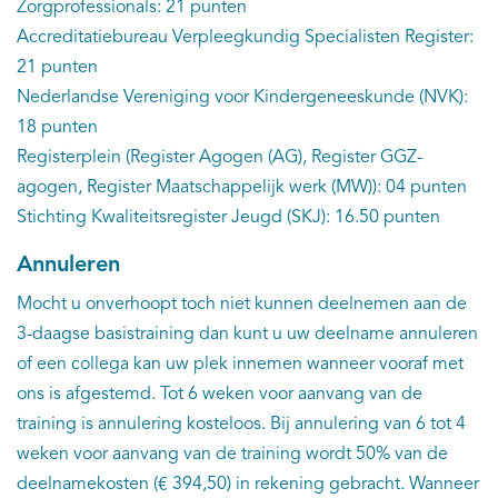
Zorgprofessionals: 21 punten
Accreditatiebureau Verpleegkundig Specialisten Register:
21 punten
Nederlandse Vereniging voor Kindergeneeskunde (NVK):
18 punten
Registerplein (Register Agogen (AG), Register GGZ-
agogen, Register Maatschappelijk werk (MW)): 04 punten
Stichting Kwaliteitsregister Jeugd (SKJ): 16.50 punten
Annuleren
Mocht u onverhoopt toch niet kunnen deelnemen aan de
3-daagse basistraining dan kunt u uw deelname annuleren
of een collega kan uw plek innemen wanneer vooraf met
ons is afgestemd. Tot 6 weken voor aanvang van de
training is annulering kosteloos. Bij annulering van 6 tot 4
weken voor aanvang van de training wordt 50% van de
deelnamekosten (€ 394,50) in rekening gebracht. Wanneer