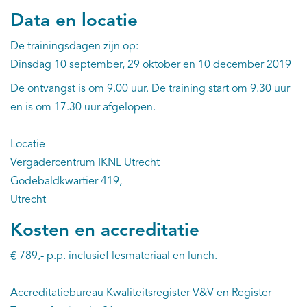
Data en locatie
De trainingsdagen zijn op:
Dinsdag 10 september, 29 oktober en 10 december 2019
De ontvangst is om 9.00 uur. De training start om 9.30 uur
en is om 17.30 uur afgelopen.
Locatie
Vergadercentrum IKNL Utrecht
Godebaldkwartier 419,
Utrecht
Kosten en accreditatie
€ 789,- p.p. inclusief lesmateriaal en lunch.
Accreditatiebureau Kwaliteitsregister V&V en Register