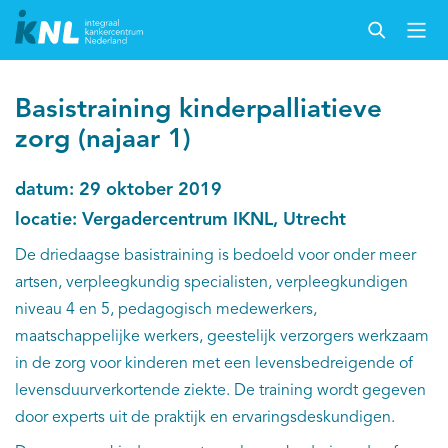
Basistraining kinderpalliatieve
zorg (najaar 1)
datum: 29 oktober 2019
locatie: Vergadercentrum IKNL, Utrecht
De driedaagse basistraining is bedoeld voor onder meer
artsen, verpleegkundig specialisten, verpleegkundigen
niveau 4 en 5, pedagogisch medewerkers,
maatschappelijke werkers, geestelijk verzorgers werkzaam
in de zorg voor kinderen met een levensbedreigende of
levensduurverkortende ziekte. De training wordt gegeven
door experts uit de praktijk en ervaringsdeskundigen.