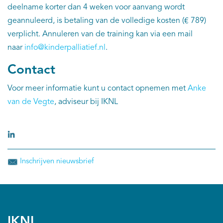
deelname korter dan 4 weken voor aanvang wordt
geannuleerd, is betaling van de volledige kosten (€ 789)
verplicht. Annuleren van de training kan via een mail
naar
info@kinderpalliatief.nl
.
Contact
Voor meer informatie kunt u contact opnemen met
Anke
van de Vegte
, adviseur bij IKNL
Inschrijven nieuwsbrief
IKNL