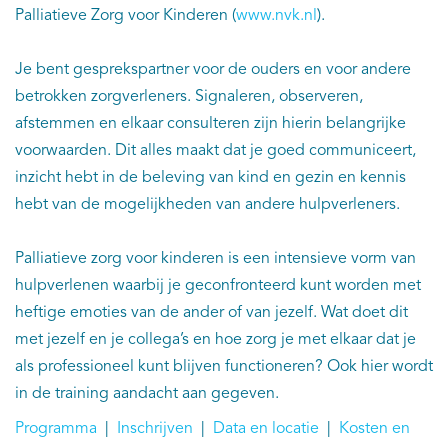
Palliatieve Zorg voor Kinderen (
www.nvk.nl
).
Je bent gesprekspartner voor de ouders en voor andere
betrokken zorgverleners. Signaleren, observeren,
afstemmen en elkaar consulteren zijn hierin belangrijke
voorwaarden. Dit alles maakt dat je goed communiceert,
inzicht hebt in de beleving van kind en gezin en kennis
hebt van de mogelijkheden van andere hulpverleners.
Palliatieve zorg voor kinderen is een intensieve vorm van
hulpverlenen waarbij je geconfronteerd kunt worden met
heftige emoties van de ander of van jezelf. Wat doet dit
met jezelf en je collega’s en hoe zorg je met elkaar dat je
als professioneel kunt blijven functioneren? Ook hier wordt
in de training aandacht aan gegeven.
Programma
|
Inschrijven
|
Data en locatie
|
Kosten en