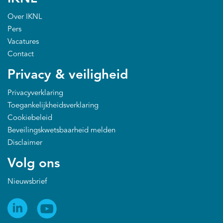
Over IKNL
Pers
Vacatures
Contact
Privacy & veiligheid
Privacyverklaring
Toegankelijkheidsverklaring
Cookiebeleid
Beveilingskwetsbaarheid melden
Disclaimer
Volg ons
Nieuwsbrief