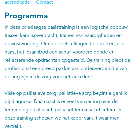
accreditatie
|
Contact
Programma
In deze driedaagse basistraining is een logische opbouw
tussen kennisoverdracht, trainen van vaardigheden en
bewustwording. Om de doelstellingen te bereiken, is er
naast het lesaanbod een aantal voorbereidende en
reflecterende opdrachten opgesteld. De training biedt de
professional een breed pakket aan onderwerpen die van
belang zijn in de zorg voor het zieke kind.
Visie op palliatieve zorg: palliatieve zorg begint eigenlijk
bij diagnose. Daarnaast is er veel verwarring over de
terminologie palliatief, palliatief terminaal et cetera. In
deze training schetsen we het kader vanuit waar men
vertrekt.