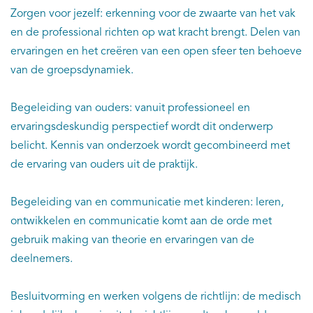
Zorgen voor jezelf: erkenning voor de zwaarte van het vak
en de professional richten op wat kracht brengt. Delen van
ervaringen en het creëren van een open sfeer ten behoeve
van de groepsdynamiek.
Begeleiding van ouders: vanuit professioneel en
ervaringsdeskundig perspectief wordt dit onderwerp
belicht. Kennis van onderzoek wordt gecombineerd met
de ervaring van ouders uit de praktijk.
Begeleiding van en communicatie met kinderen: leren,
ontwikkelen en communicatie komt aan de orde met
gebruik making van theorie en ervaringen van de
deelnemers.
Besluitvorming en werken volgens de richtlijn: de medisch