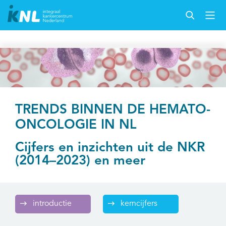
TRENDS BINNEN DE HEMATO-
ONCOLOGIE IN NL
Cijfers en inzichten uit de NKR
(2014–2023) en meer
introductie
kerncijfers