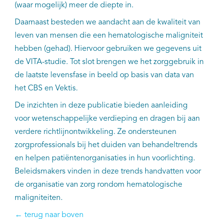
(waar mogelijk) meer de diepte in.
Daarnaast besteden we aandacht aan de kwaliteit van
leven van mensen die een hematologische maligniteit
hebben (gehad). Hiervoor gebruiken we gegevens uit
de VITA-studie. Tot slot brengen we het zorggebruik in
de laatste levensfase in beeld op basis van data van
het CBS en Vektis.
De inzichten in deze publicatie bieden aanleiding
voor wetenschappelijke verdieping en dragen bij aan
verdere richtlijnontwikkeling. Ze ondersteunen
zorgprofessionals bij het duiden van behandeltrends
en helpen patiëntenorganisaties in hun voorlichting.
Beleidsmakers vinden in deze trends handvatten voor
de organisatie van zorg rondom hematologische
maligniteiten.
← terug naar boven