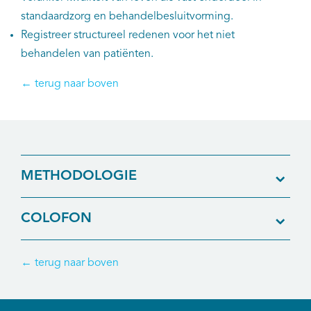
standaardzorg en behandelbesluitvorming.
Registreer structureel redenen voor het niet
behandelen van patiënten.
← terug naar boven
METHODOLOGIE
COLOFON
← terug naar boven