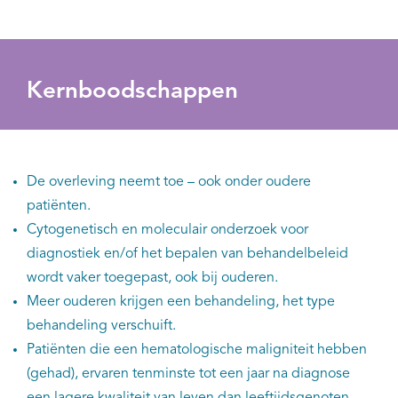
Kernboodschappen
De overleving neemt toe – ook onder oudere
patiënten.
Cytogenetisch en moleculair onderzoek voor
diagnostiek en/of het bepalen van behandelbeleid
wordt vaker toegepast, ook bij ouderen.
Meer ouderen krijgen een behandeling, het type
behandeling verschuift.
Patiënten die een hematologische maligniteit hebben
(gehad), ervaren tenminste tot een jaar na diagnose