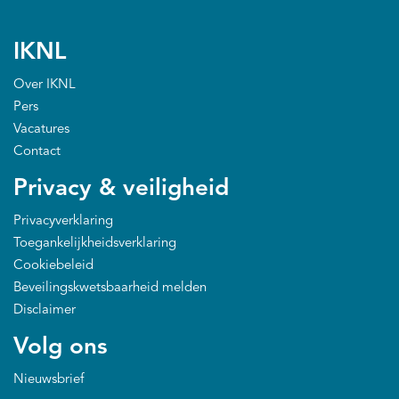
IKNL
Over IKNL
Pers
Vacatures
Contact
Privacy & veiligheid
Privacyverklaring
Toegankelijkheidsverklaring
Cookiebeleid
Beveilingskwetsbaarheid melden
Disclaimer
Volg ons
Nieuwsbrief