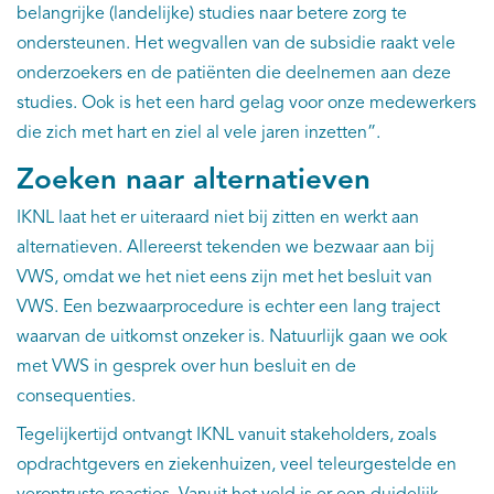
belangrijke (landelijke) studies naar betere zorg te
ondersteunen. Het wegvallen van de subsidie raakt vele
onderzoekers en de patiënten die deelnemen aan deze
studies. Ook is het een hard gelag voor onze medewerkers
die zich met hart en ziel al vele jaren inzetten”.
Zoeken naar alternatieven
IKNL laat het er uiteraard niet bij zitten en werkt aan
alternatieven. Allereerst tekenden we bezwaar aan bij
VWS, omdat we het niet eens zijn met het besluit van
VWS. Een bezwaarprocedure is echter een lang traject
waarvan de uitkomst onzeker is. Natuurlijk gaan we ook
met VWS in gesprek over hun besluit en de
consequenties.
Tegelijkertijd ontvangt IKNL vanuit stakeholders, zoals
opdrachtgevers en ziekenhuizen, veel teleurgestelde en