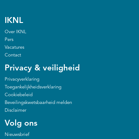
IKNL
Over IKNL
Pers
Vacatures
Contact
Privacy & veiligheid
Privacyverklaring
Toegankelijkheidsverklaring
Cookiebeleid
Beveilingskwetsbaarheid melden
Disclaimer
Volg ons
Nieuwsbrief