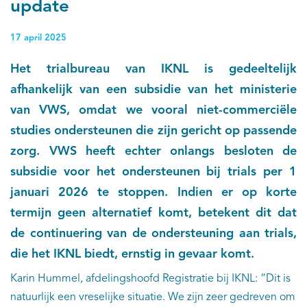
update
17 april 2025
Het trialbureau van IKNL is gedeeltelijk
afhankelijk van een subsidie van het ministerie
van VWS, omdat we vooral niet-commerciële
studies ondersteunen die zijn gericht op passende
zorg. VWS heeft echter onlangs besloten de
subsidie voor het ondersteunen bij trials per 1
januari 2026 te stoppen. Indien er op korte
termijn geen alternatief komt, betekent dit dat
de continuering van de ondersteuning aan trials,
die het IKNL biedt, ernstig in gevaar komt.
Karin Hummel, afdelingshoofd Registratie bij IKNL: “Dit is
natuurlijk een vreselijke situatie. We zijn zeer gedreven om