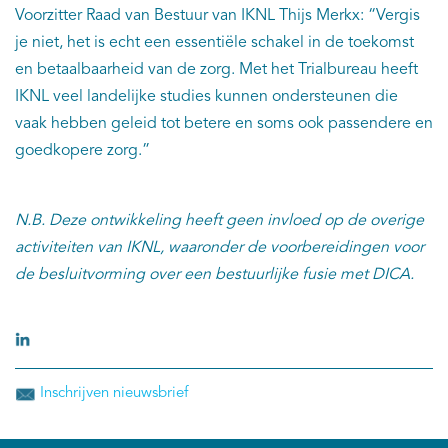
Voorzitter Raad van Bestuur van IKNL Thijs Merkx: “Vergis
je niet, het is echt een essentiële schakel in de toekomst
en betaalbaarheid van de zorg. Met het Trialbureau heeft
IKNL veel landelijke studies kunnen ondersteunen die
vaak hebben geleid tot betere en soms ook passendere en
goedkopere zorg.”
N.B. Deze ontwikkeling heeft geen invloed op de overige
activiteiten van IKNL, waaronder de voorbereidingen voor
de besluitvorming over een bestuurlijke fusie met DICA.
Inschrijven nieuwsbrief